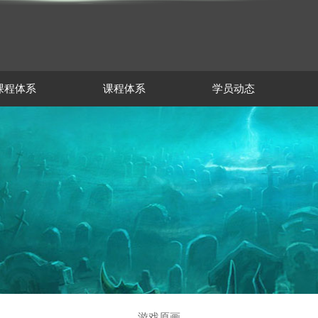
课程体系
课程体系
学员动态
游戏原画