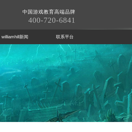
中国游戏教育高端品牌
400-720-6841
williamhill新闻
联系平台