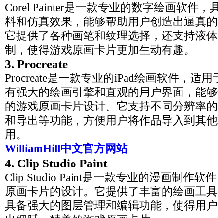
Corel Painter是一款专业的数字绘画软
料和仿真效果，能够帮助用户创造出逼真的
它提供了各种画笔和纹理选择，还支持液体
制，使得游戏原画卡片更加生动有趣。
3. Procreate
Procreate是一款专业的iPad绘画软件，
有强大的绘画引擎和直观的用户界面，能够
的游戏原画卡片设计。它支持不同分辨率的
和导出等功能，方便用户将作品导入到其他
用。
WilliamHill中文官方网站
4. Clip Studio Paint
Clip Studio Paint是一款专业的漫画制
原画卡片的设计。它提供了丰富的绘画工具
具备强大的图层管理和编辑功能，使得用户