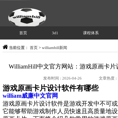
首页
3d1
课程体系
当前位置：
首页
>
williamhill新闻
WilliamHill中文官方网站：游戏原画
发布时间 : 2026-04-26
文章热度 :
游戏原画卡片设计软件有哪些
william威廉中文官网
游戏原画卡片设计软件是游戏开发中不可或
它能够帮助游戏制作人员快速且高质量地设