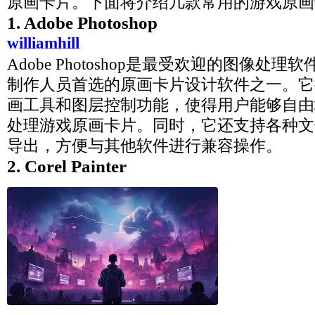
原画卡片。下面将介绍几款常用的游戏原画
1. Adobe Photoshop
williamhill
Adobe Photoshop是最受欢迎的图像处
制作人员首选的原画卡片设计软件之一。它
画工具和图层控制功能，使得用户能够自由
处理游戏原画卡片。同时，它还支持各种文
导出，方便与其他软件进行兼容操作。
2. Corel Painter