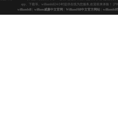
app、下载等。williamhill24小时提供在线为您服务,欢迎前来体验！
沪I
williamhill
|
william威廉中文官网
|
WilliamHill中文官方网站
|
williamhi