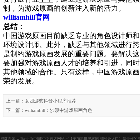
制，为游戏原画的创新注入新的活力。
williamhill官网
总结：
中国游戏原画目前缺乏专业的角色设计师和
环境设计师。此外，缺乏与其他领域进行跨
是制约游戏原画发展的重要问题。要解决这
要加强对游戏原画人才的培养和引进，同时
其他领域的合作。只有这样，中国游戏原画
荣的发展。
上一篇：女团游戏抖音小程序推荐
下一篇：williamhill：沙漠中游戏原画角色
威廉希尔·williamhill(中国)中文官方网站 ✅【美加墨世界杯|官网|登录入