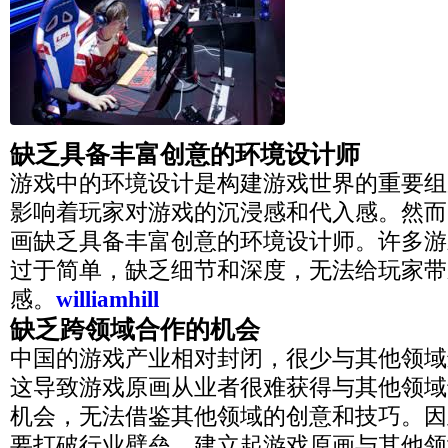
缺乏具备丰富创意的环境设计师
游戏中的环境设计是构建游戏世界的重要组
影响着玩家对游戏的沉浸感和代入感。然而
画缺乏具备丰富创意的环境设计师。许多游
过于简单，缺乏细节和深度，无法给玩家带
感。
williamhill
缺乏跨领域合作的机会
中国的游戏产业相对封闭，很少与其他领域
这导致游戏原画从业者很难获得与其他领域
机会，无法借鉴其他领域的创意和技巧。因
要打破行业壁垒，建立起游戏原画与其他领